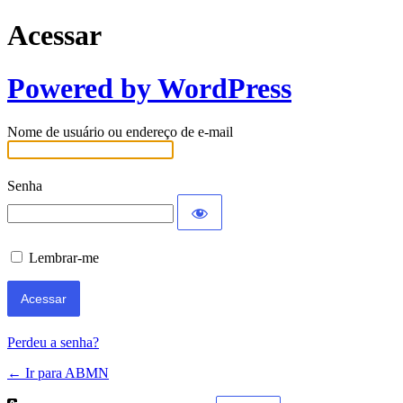
Acessar
Powered by WordPress
Nome de usuário ou endereço de e-mail
Senha
Lembrar-me
Perdeu a senha?
← Ir para ABMN