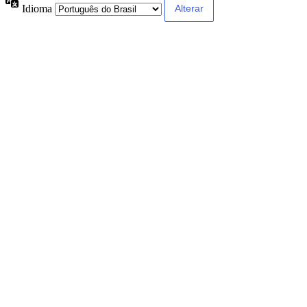
Idioma