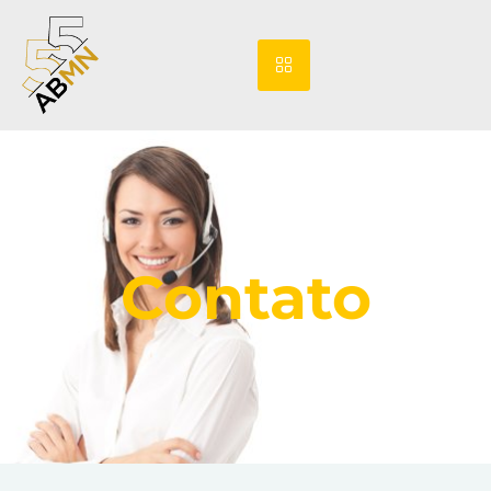
Contato