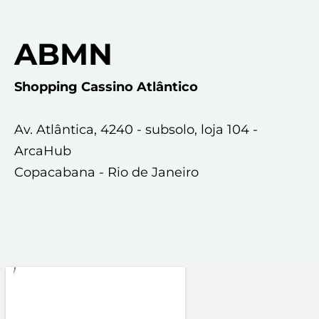
ABMN
Shopping Cassino Atlântico
Av. Atlântica, 4240 - subsolo, loja 104 -
ArcaHub
Copacabana - Rio de Janeiro