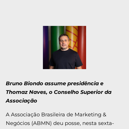
Bruno Biondo assume presidência e
Thomaz Naves, o Conselho Superior da
Associação
A Associação Brasileira de Marketing &
Negócios (ABMN) deu posse, nesta sexta-