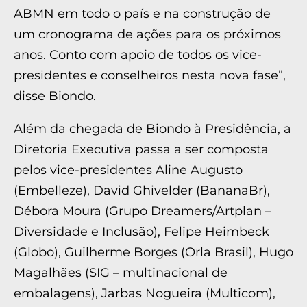
ABMN em todo o país e na construção de
um cronograma de ações para os próximos
anos. Conto com apoio de todos os vice-
presidentes e conselheiros nesta nova fase”,
disse Biondo.
Além da chegada de Biondo à Presidência, a
Diretoria Executiva passa a ser composta
pelos vice-presidentes Aline Augusto
(Embelleze), David Ghivelder (BananaBr),
Débora Moura (Grupo Dreamers/Artplan –
Diversidade e Inclusão), Felipe Heimbeck
(Globo), Guilherme Borges (Orla Brasil), Hugo
Magalhães (SIG – multinacional de
embalagens), Jarbas Nogueira (Multicom),