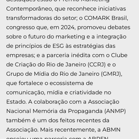
Contemporâneo, que reconhece iniciativas
transformadoras do setor; o COMARK Brasil,
congresso que, em 2024, promoveu debates
sobre o futuro do marketing e a integração
de princípios de ESG às estratégias das
empresas; e a parceria inédita com o Clube
de Criação do Rio de Janeiro (CCRJ) e o
Grupo de Mídia do Rio de Janeiro (GMRJ),
que fortalece o ecossistema de
comunicação, mídia e criatividade no
Estado. A colaboração com a Associação
Nacional Memória da Propaganda (ANMP)
também é um dos feitos recentes da
Associação. Mais recentemente, a ABMN