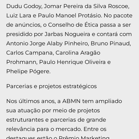
Dudu Godoy, Jomar Pereira da Silva Roscoe,
Luiz Lara e Paulo Manoel Protásio. No pacote
de anúncios, o Conselho de Ética passa a ser
presidido por Jarbas Nogueira e contará com
Antonio Jorge Alaby Pinheiro, Bruno Pinaud,
Carlos Campana, Carolina Aragão
Prohmann, Paulo Henrique Oliveira e
Phelipe Pógere.
Parcerias e projetos estratégicos
Nos últimos anos, a ABMN tem ampliado
sua atuação por meio de projetos
estruturantes e parcerias de grande
relevância para o mercado. Entre os
destaques estão o Prêmio Marketing