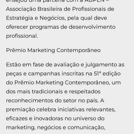
ensejou uma parceria com a ABPEN –
Associação Brasileira de Profissionais de
Estratégia e Negócios, pela qual deve
oferecer programas de desenvolvimento
profissional.
Prêmio Marketing Contemporâneo
Estão em fase de avaliação e julgamento as
peças e campanhas inscritas na 51ª edição
do Prêmio Marketing Contemporâneo, um
dos mais tradicionais e respeitados
reconhecimentos do setor no país. A
premiação celebra iniciativas relevantes,
eficazes e inovadoras no universo do
marketing, negócios e comunicação,