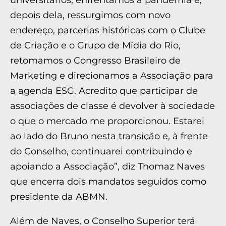
universitários, enfrentamos a pandemia e,
depois dela, ressurgimos com novo
endereço, parcerias históricas com o Clube
de Criação e o Grupo de Mídia do Rio,
retomamos o Congresso Brasileiro de
Marketing e direcionamos a Associação para
a agenda ESG. Acredito que participar de
associações de classe é devolver à sociedade
o que o mercado me proporcionou. Estarei
ao lado do Bruno nesta transição e, à frente
do Conselho, continuarei contribuindo e
apoiando a Associação”, diz Thomaz Naves
que encerra dois mandatos seguidos como
presidente da ABMN.
Além de Naves, o Conselho Superior terá