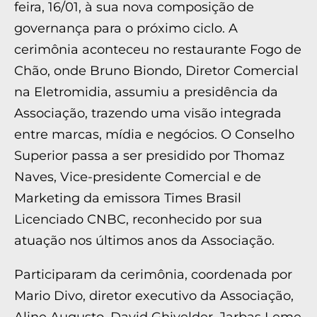
feira, 16/01, à sua nova composição de
governança para o próximo ciclo. A
cerimônia aconteceu no restaurante Fogo de
Chão, onde Bruno Biondo, Diretor Comercial
na Eletromidia, assumiu a presidência da
Associação, trazendo uma visão integrada
entre marcas, mídia e negócios. O Conselho
Superior passa a ser presidido por Thomaz
Naves, Vice-presidente Comercial e de
Marketing da emissora Times Brasil
Licenciado CNBC, reconhecido por sua
atuação nos últimos anos da Associação.
Participaram da cerimônia, coordenada por
Mario Divo, diretor executivo da Associação,