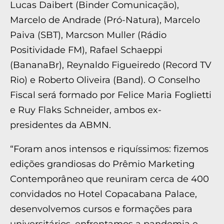
Lucas Daibert (Binder Comunicação),
Marcelo de Andrade (Pró-Natura), Marcelo
Paiva (SBT), Marcson Muller (Rádio
Positividade FM), Rafael Schaeppi
(BananaBr), Reynaldo Figueiredo (Record TV
Rio) e Roberto Oliveira (Band). O Conselho
Fiscal será formado por Felice Maria Foglietti
e Ruy Flaks Schneider, ambos ex-
presidentes da ABMN.
“Foram anos intensos e riquíssimos: fizemos
edições grandiosas do Prêmio Marketing
Contemporâneo que reuniram cerca de 400
convidados no Hotel Copacabana Palace,
desenvolvemos cursos e formações para