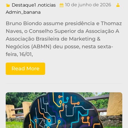
,
10 de junho de 2026
Destaque1
noticias
Admin_banana
Bruno Biondo assume presidência e Thomaz
Naves, o Conselho Superior da Associação A
Associação Brasileira de Marketing &
Negócios (ABMN) deu posse, nesta sexta-
feira, 16/01,
Read More