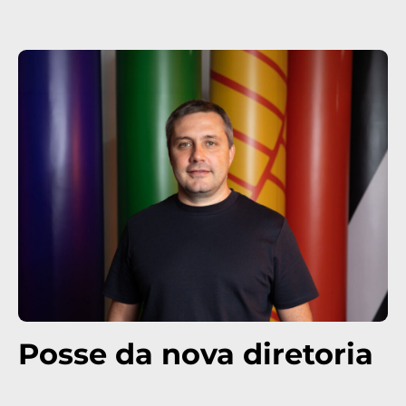
Posse da nova diretoria