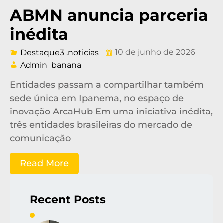
ABMN anuncia parceria
inédita
,
10 de junho de 2026
Destaque3
noticias
Admin_banana
Entidades passam a compartilhar também
sede única em Ipanema, no espaço de
inovação ArcaHub Em uma iniciativa inédita,
três entidades brasileiras do mercado de
comunicação
Read More
Recent Posts