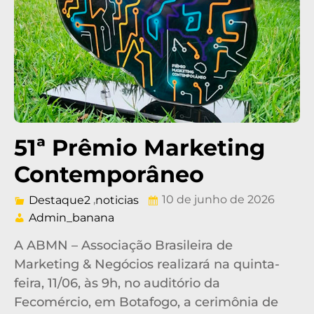
51ª Prêmio Marketing
Contemporâneo
,
10 de junho de 2026
Destaque2
noticias
Admin_banana
A ABMN – Associação Brasileira de
Marketing & Negócios realizará na quinta-
feira, 11/06, às 9h, no auditório da
Fecomércio, em Botafogo, a cerimônia de