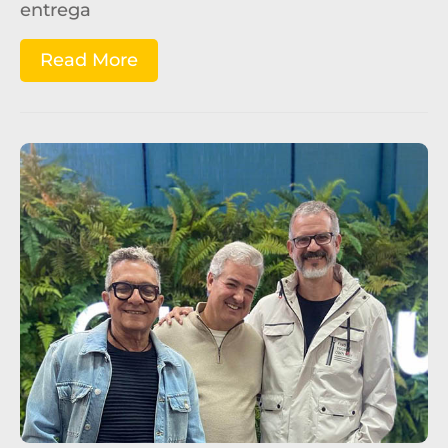
entrega
Read More