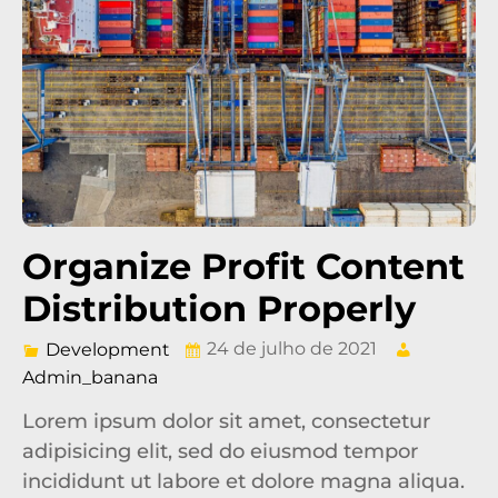
Organize Profit Content
Distribution Properly
24 de julho de 2021
Development
Admin_banana
Lorem ipsum dolor sit amet, consectetur
adipisicing elit, sed do eiusmod tempor
incididunt ut labore et dolore magna aliqua.