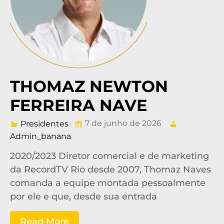
THOMAZ NEWTON
FERREIRA NAVE
7 de junho de 2026
Presidentes
Admin_banana
2020/2023 Diretor comercial e de marketing
da RecordTV Rio desde 2007, Thomaz Naves
comanda a equipe montada pessoalmente
por ele e que, desde sua entrada
Read More