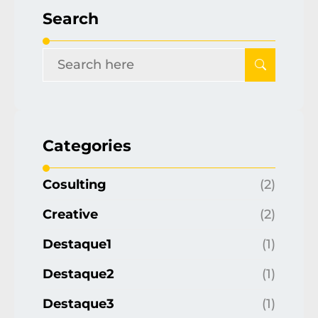
Search
Categories
Cosulting
(2)
Creative
(2)
Destaque1
(1)
Destaque2
(1)
Destaque3
(1)