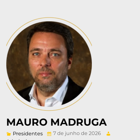
MAURO MADRUGA
7 de junho de 2026
Presidentes