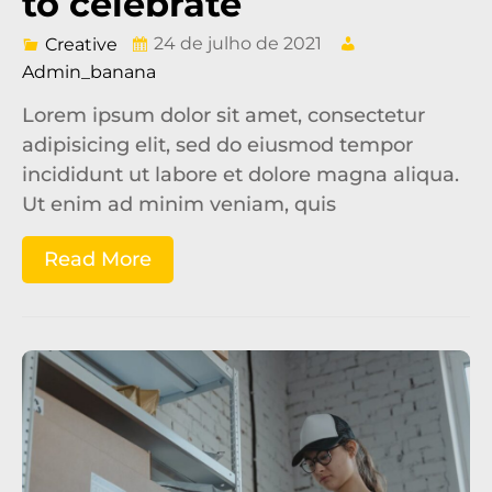
to celebrate
24 de julho de 2021
Creative
Admin_banana
Lorem ipsum dolor sit amet, consectetur
adipisicing elit, sed do eiusmod tempor
incididunt ut labore et dolore magna aliqua.
Ut enim ad minim veniam, quis
Read More