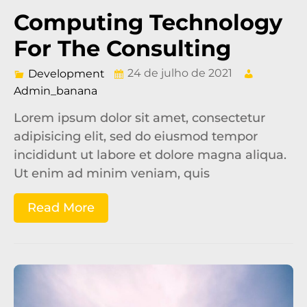
Computing Technology
For The Consulting
24 de julho de 2021
Development
Admin_banana
Lorem ipsum dolor sit amet, consectetur
adipisicing elit, sed do eiusmod tempor
incididunt ut labore et dolore magna aliqua.
Ut enim ad minim veniam, quis
Read More