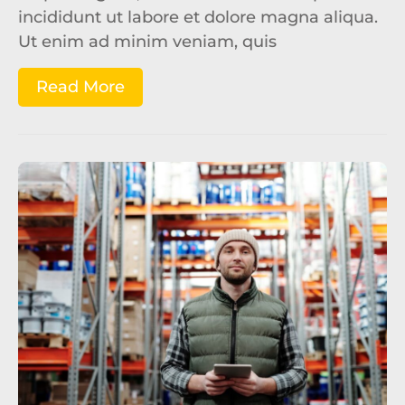
incididunt ut labore et dolore magna aliqua.
Ut enim ad minim veniam, quis
Read More