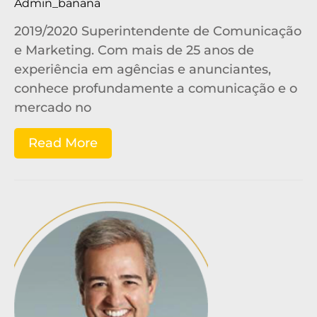
Admin_banana
2019/2020 Superintendente de Comunicação
e Marketing. Com mais de 25 anos de
experiência em agências e anunciantes,
conhece profundamente a comunicação e o
mercado no
Read More