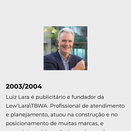
2003/2004
Luiz Lara é publicitário e fundador da
Lew’Lara\TBWA. Profissional de atendimento
e planejamento, atuou na construção e no
posicionamento de muitas marcas, e