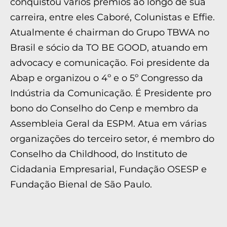
conquistou vários prêmios ao longo de sua
carreira, entre eles Caboré, Colunistas e Effie.
Atualmente é chairman do Grupo TBWA no
Brasil e sócio da TO BE GOOD, atuando em
advocacy e comunicação. Foi presidente da
Abap e organizou o 4º e o 5º Congresso da
Indústria da Comunicação. É Presidente pro
bono do Conselho do Cenp e membro da
Assembleia Geral da ESPM. Atua em várias
organizações do terceiro setor, é membro do
Conselho da Childhood, do Instituto de
Cidadania Empresarial, Fundação OSESP e
Fundação Bienal de São Paulo.